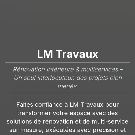
LM Travaux
Rénovation intérieure & multiservices –
Un seul interlocuteur, des projets bien
menés.
Faites confiance à LM Travaux pour
transformer votre espace avec des
solutions de rénovation et de multi-service
sur mesure, exécutées avec précision et