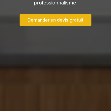
professionnalisme.
Demander un devis gratuit